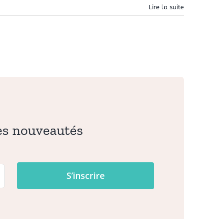
Lire la suite
les nouveautés
S’inscrire