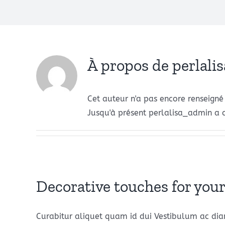
À propos de
perlali
Cet auteur n'a pas encore renseigné 
Jusqu'à présent perlalisa_admin a c
Decorative touches for your
Curabitur aliquet quam id dui Vestibulum ac diam 