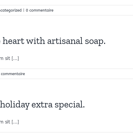
categorized
|
0 commentaire
 heart with artisanal soap.
sit [...]
 commentaire
holiday extra special.
sit [...]