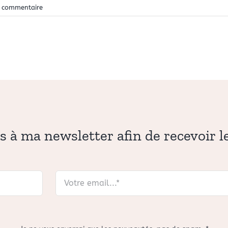
 commentaire
s à ma newsletter afin de recevoir 