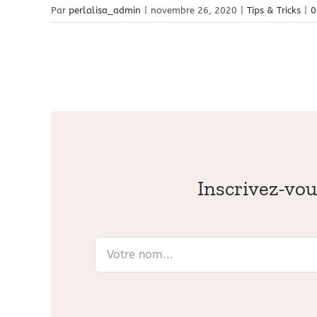
Par
perlalisa_admin
|
novembre 26, 2020
|
Tips & Tricks
|
0
Inscrivez-vou