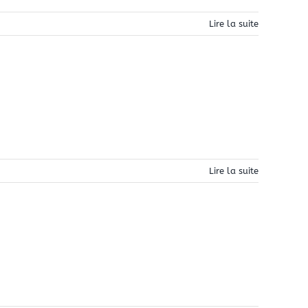
Lire la suite
Lire la suite